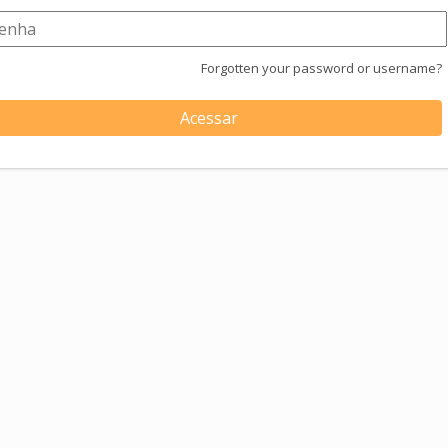
Forgotten your password or username?